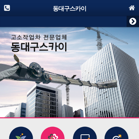
동대구스카이